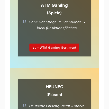
ATM Gaming
(Spiele)
Hohe Nachfrage im Fachhandel •
ideal für Aktionsflächen
zum ATM Gaming Sortiment
HEUNEC
(Plüsch)
Deutsche Plüschqualität • starke