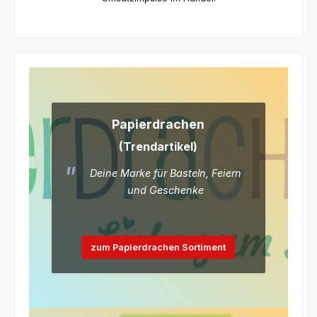
Papierdrachen
(Trendartikel)
Deine Marke für Basteln, Feiern
und Geschenke
zum Papierdrachen Sortiment