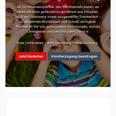
Als Großhandelspartner des Fachhandels bieten wir
Ihnen ein breit gefächertes Sortiment aus Hörspiel,
Buch und Spielware sowie ausgewählte Trendartikel –
zu attraktiven Konditionen und schnell verfügbar.
Profitieren Sie von gebündelten Bestellungen, kurzen
Lieferzeiten und persönlichem Service.
Viele Lieferanten – eine Bestellung – eine Lieferung .
Jetzt Bestellen
Händlerzugang beantragen