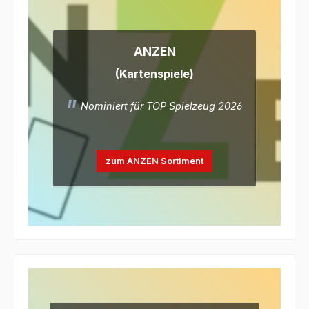
ANZEN
(Kartenspiele)
Nominiert für TOP Spielzeug 2026
zum ANZEN Sortiment