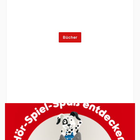
Bücher