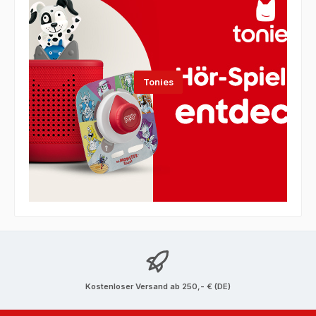
Tonies
Pokemon
Kostenloser Versand ab 250,- € (DE)