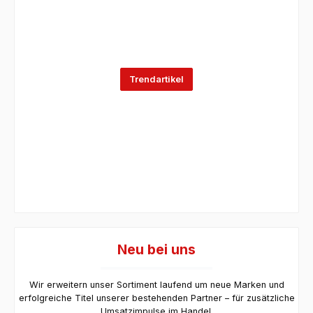
Trendartikel
Neu bei uns
Wir erweitern unser Sortiment laufend um neue Marken und
erfolgreiche Titel unserer bestehenden Partner – für zusätzliche
Umsatzimpulse im Handel.