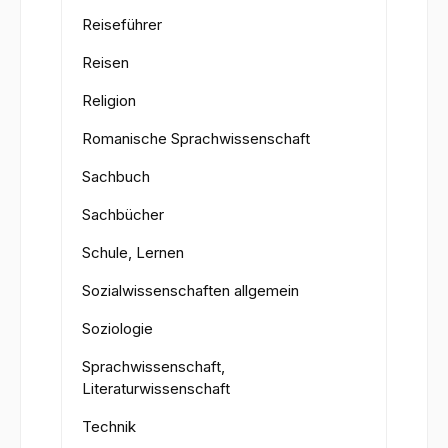
Reiseführer
Reisen
Religion
Romanische Sprachwissenschaft
Sachbuch
Sachbücher
Schule, Lernen
Sozialwissenschaften allgemein
Soziologie
Sprachwissenschaft,
Literaturwissenschaft
Technik