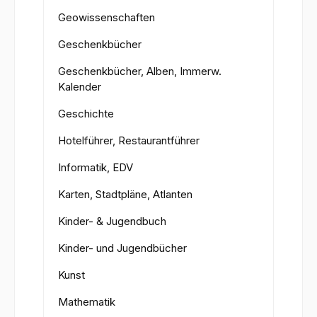
Geowissenschaften
Geschenkbücher
Geschenkbücher, Alben, Immerw.
Kalender
Geschichte
Hotelführer, Restaurantführer
Informatik, EDV
Karten, Stadtpläne, Atlanten
Kinder- & Jugendbuch
Kinder- und Jugendbücher
Kunst
Mathematik