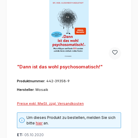
"Dann ist das wohl psychosomatisch!"
Produktnummer:
442-39358-9
Hersteller:
Mosaik
Preise exkl. MwSt. zzgl. Versandkosten
Um dieses Produkt zu bestellen, melden Sie sich
bitte
hier
an.
ET:
05.10.2020