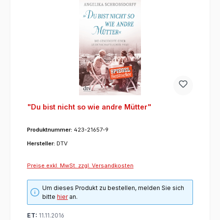
"Du bist nicht so wie andre Mütter"
Produktnummer:
423-21657-9
Hersteller:
DTV
Preise exkl. MwSt. zzgl. Versandkosten
Um dieses Produkt zu bestellen, melden Sie sich
bitte
hier
an.
ET:
11.11.2016