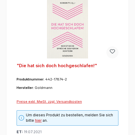
"Die hat sich doch hochgeschlafen!"
Produktnummer:
442-17874-2
Hersteller:
Goldmann
Preise exkl. MwSt. zzgl. Versandkosten
Um dieses Produkt zu bestellen, melden Sie sich
bitte
hier
an.
ET:
19.07.2021