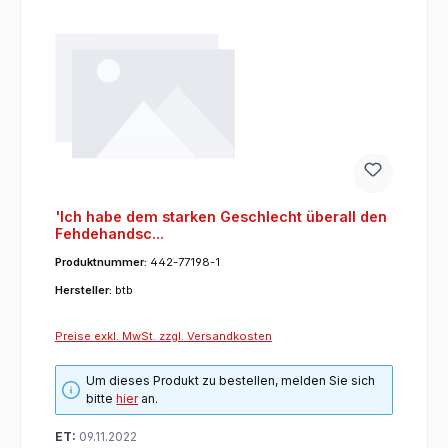
'Ich habe dem starken Geschlecht überall den
Fehdehandsc...
Produktnummer:
442-77198-1
Hersteller:
btb
Preise exkl. MwSt. zzgl. Versandkosten
Um dieses Produkt zu bestellen, melden Sie sich
bitte
hier
an.
ET:
09.11.2022