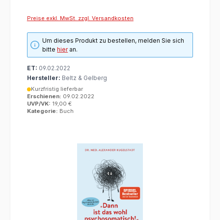
Preise exkl. MwSt. zzgl. Versandkosten
Um dieses Produkt zu bestellen, melden Sie sich
bitte
hier
an.
ET:
09.02.2022
Hersteller:
Beltz & Gelberg
Kurzfristig lieferbar
Erschienen:
09.02.2022
UVP/VK:
19,00 €
Kategorie:
Buch