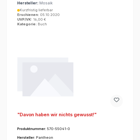
Hersteller:
Mosaik
Kurzfristig lieferbar
Erschienen:
05.10.2020
UVP/VK:
16,00 €
Kategorie:
Buch
"Davon haben wir nichts gewusst!"
Produktnummer:
570-55041-0
Hersteller:
Pantheon