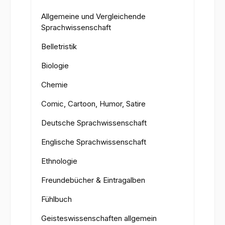
Allgemeine und Vergleichende
Sprachwissenschaft
Belletristik
Biologie
Chemie
Comic, Cartoon, Humor, Satire
Deutsche Sprachwissenschaft
Englische Sprachwissenschaft
Ethnologie
Freundebücher & Eintragalben
Fühlbuch
Geisteswissenschaften allgemein