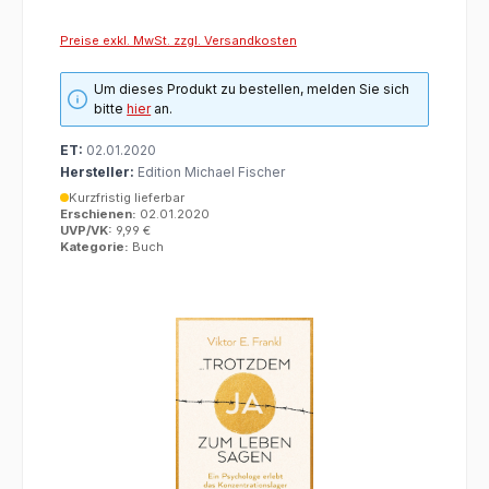
Preise exkl. MwSt. zzgl. Versandkosten
Um dieses Produkt zu bestellen, melden Sie sich
bitte
hier
an.
ET:
02.01.2020
Hersteller:
Edition Michael Fischer
Kurzfristig lieferbar
Erschienen:
02.01.2020
UVP/VK:
9,99 €
Kategorie:
Buch