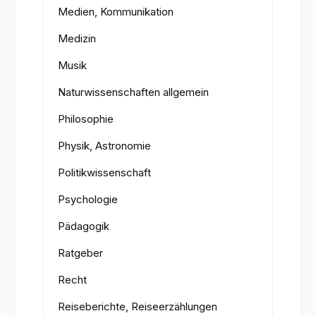
Medien, Kommunikation
Medizin
Musik
Naturwissenschaften allgemein
Philosophie
Physik, Astronomie
Politikwissenschaft
Psychologie
Pädagogik
Ratgeber
Recht
Reiseberichte, Reiseerzählungen