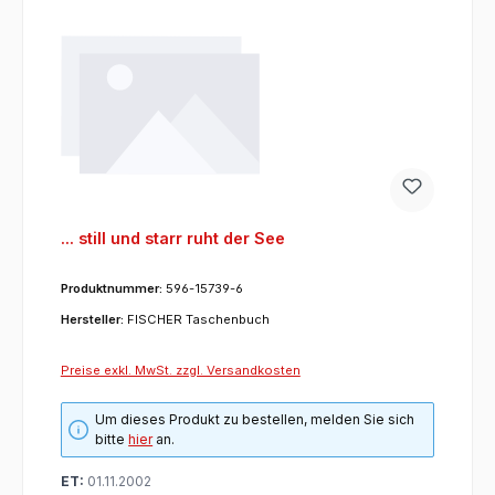
... still und starr ruht der See
Produktnummer:
596-15739-6
Hersteller:
FISCHER Taschenbuch
Preise exkl. MwSt. zzgl. Versandkosten
Um dieses Produkt zu bestellen, melden Sie sich
bitte
hier
an.
ET:
01.11.2002